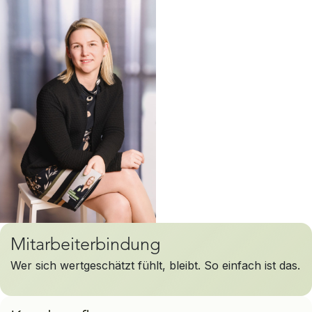
Mitarbeiterbindung
Wer sich wertgeschätzt fühlt, bleibt. So einfach ist das.