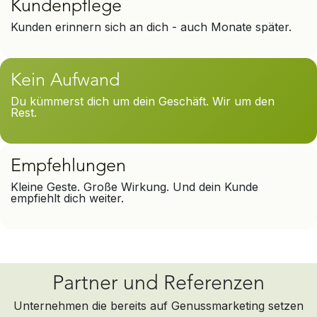
Kundenpflege
Kunden erinnern sich an dich - auch Monate später.
Kein Aufwand
Du kümmerst dich um dein Geschäft. Wir um den
Rest.
Empfehlungen
Kleine Geste. Große Wirkung. Und dein Kunde
empfiehlt dich weiter.
Partner und Referenzen
Unternehmen die bereits auf Genussmarketing setzen