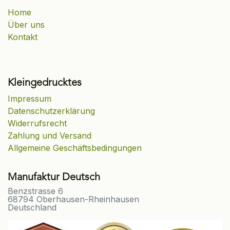
Home
Über uns
Kontakt
Kleingedrucktes
Impressum
Datenschutzerklärung
Widerrufsrecht
Zahlung und Versand
Allgemeine Geschäftsbedingungen
Manufaktur Deutsch
Benzstrasse 6
68794 Oberhausen-Rheinhausen
Deutschland