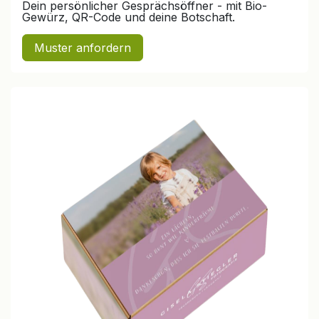
Dein persönlicher Gesprächsöffner - mit Bio-
Gewürz, QR-Code und deine Botschaft.
Muster anfordern