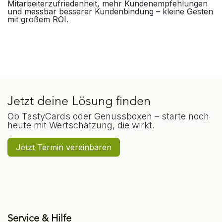
Mitarbeiterzufriedenheit, mehr Kundenempfehlungen
und messbar besserer Kundenbindung – kleine Gesten
mit großem ROI.
Jetzt deine Lösung finden
Ob TastyCards oder Genussboxen – starte noch
heute mit Wertschätzung, die wirkt.
Jetzt Termin vereinbaren
Service & Hilfe