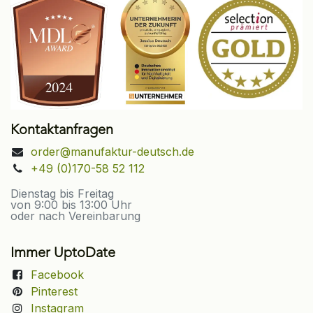
Kontaktanfragen
order@manufaktur-deutsch.de
+49 (0)170-58 52 112
Dienstag bis Freitag
von 9:00 bis 13:00 Uhr
oder nach Vereinbarung
Immer UptoDate
Facebook
Pinterest
Instagram