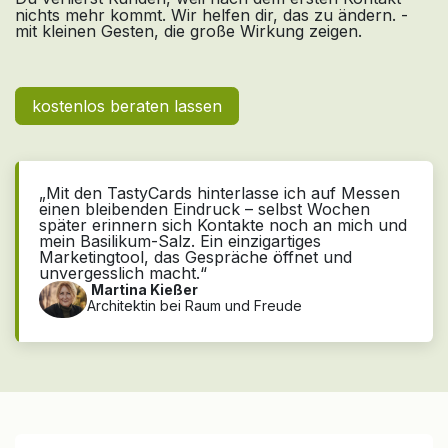
nichts mehr kommt. Wir helfen dir, das zu ändern. -
mit kleinen Gesten, die große Wirkung zeigen.
kostenlos beraten lassen
„Mit den TastyCards hinterlasse ich auf Messen
einen bleibenden Eindruck – selbst Wochen
später erinnern sich Kontakte noch an mich und
mein Basilikum-Salz. Ein einzigartiges
Marketingtool, das Gespräche öffnet und
unvergesslich macht.“
Martina Kießer
Architektin bei Raum und Freude