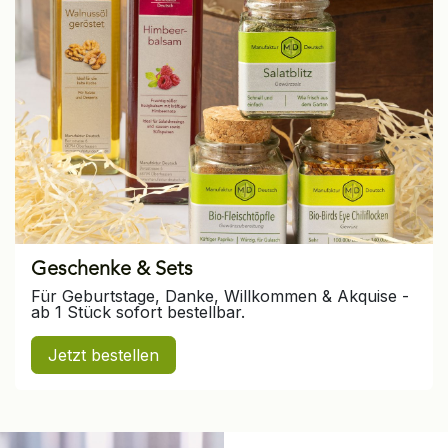
Geschenke & Sets
Für Geburtstage, Danke, Willkommen & Akquise -
ab 1 Stück sofort bestellbar.
Jetzt bestellen