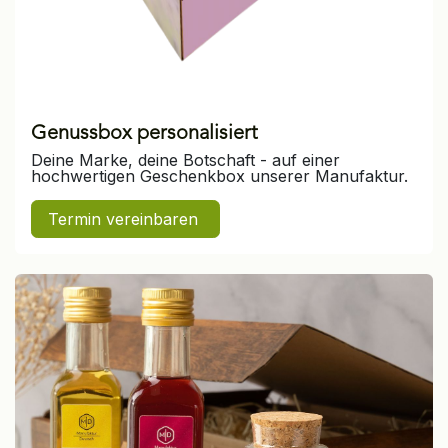
Genussbox personalisiert
Deine Marke, deine Botschaft - auf einer
hochwertigen Geschenkbox unserer Manufaktur.
Termin vereinbaren