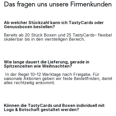
Das fragen uns unsere Firmenkunden
Ab welcher Stückzahl kann ich TastyCards oder
Genussboxen bestellen?
Bereits ab 20 Stück Boxen und 25 TastyCards– flexibel
skalierbar bis in den vierstelligen Bereich.
Wie lange dauert die Lieferung, gerade in
Spitzenzeiten wie Weihnachten?
In der Regel 10–12 Werktage nach Freigabe. Für
saisonale Aktionen geben wir feste Bestellfristen, damit
alles rechtzeitig ankommt.
Können die TastyCards und Boxen individuell mit
Logo & Botschaft gestaltet werden?