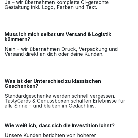
Ja – wir übernehmen komplette CI-gerechte
Gestaltung inkl. Logo, Farben und Text.
Muss ich mich selbst um Versand & Logistik
kümmern?
Nein – wir übernehmen Druck, Verpackung und
Versand direkt an dich oder deine Kunden.
Was ist der Unterschied zu klassischen
Geschenken?
Standardgeschenke werden schnell vergessen.
TastyCards & Genussboxen schaffen Erlebnisse für
alle Sinne – und bleiben im Gedächtnis.
Wie weiß ich, dass sich die Investition lohnt?
Unsere Kunden berichten von höherer