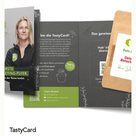
TastyCard