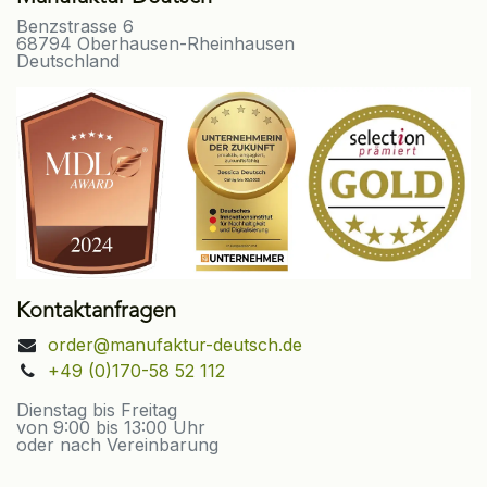
Benzstrasse 6
68794 Oberhausen-Rheinhausen
Deutschland
Kontaktanfragen
order@manufaktur-deutsch.de
+49 (0)170-58 52 112
Dienstag bis Freitag
von 9:00 bis 13:00 Uhr
oder nach Vereinbarung