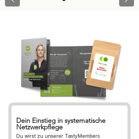
Zurück
Weite
Dein Einstieg in systematische
Netzwerkpflege
Du wirst zu unserer TastyMembers