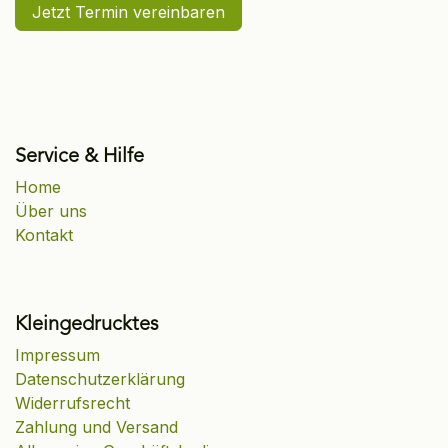
Jetzt Termin vereinbaren
Service & Hilfe
Home
Über uns
Kontakt
Kleingedrucktes
Impressum
Datenschutzerklärung
Widerrufsrecht
Zahlung und Versand