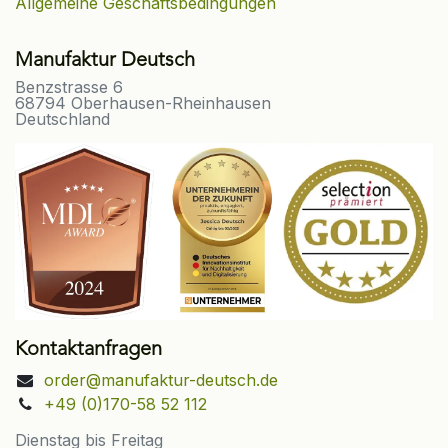
Allgemeine Geschäftsbedingungen
Manufaktur Deutsch
Benzstrasse 6
68794 Oberhausen-Rheinhausen
Deutschland
Kontaktanfragen
order@manufaktur-deutsch.de
+49 (0)170-58 52 112
Dienstag bis Freitag