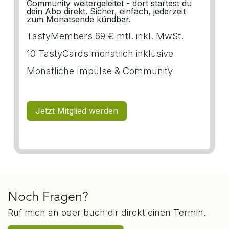
Community weitergeleitet - dort startest du
dein Abo direkt. Sicher, einfach, jederzeit
zum Monatsende kündbar.
TastyMembers 69 € mtl. inkl. MwSt.
10 TastyCards monatlich inklusive
Monatliche Impulse & Community
Jetzt Mitglied werden
Noch Fragen?
Ruf mich an oder buch dir direkt einen Termin.