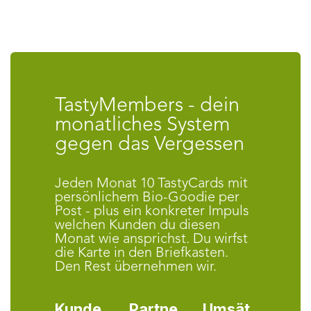
TastyMembers - dein
monatliches System
gegen das Vergessen
Jeden Monat 10 TastyCards mit
persönlichem Bio-Goodie per
Post - plus ein konkreter Impuls
welchen Kunden du diesen
Monat wie ansprichst. Du wirfst
die Karte in den Briefkasten.
Den Rest übernehmen wir.
Kunde
Partne
Umsät