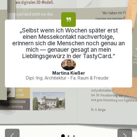
„Selbst wenn ich Wochen später erst
einen Messekontakt nachverfolge,
erinnern sich die Menschen noch genau an
mich — genauer gesagt an mein
Lieblingsgewürz in der TastyCard.“
Martina Kießer
Dipl.-Ing. Architektur - Fa. Raum & Freude