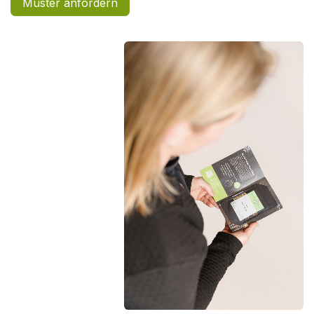
Muster anfordern