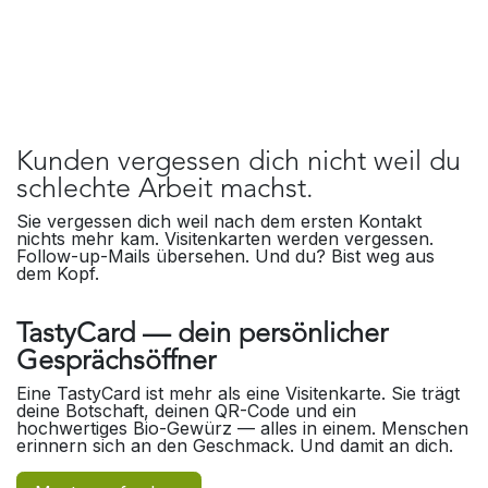
Kunden vergessen dich nicht weil du
schlechte Arbeit machst.
Sie vergessen dich weil nach dem ersten Kontakt
nichts mehr kam. Visitenkarten werden vergessen.
Follow-up-Mails übersehen. Und du? Bist weg aus
dem Kopf.
TastyCard — dein persönlicher
Gesprächsöffner
Eine TastyCard ist mehr als eine Visitenkarte. Sie trägt
deine Botschaft, deinen QR-Code und ein
hochwertiges Bio-Gewürz — alles in einem. Menschen
erinnern sich an den Geschmack. Und damit an dich.