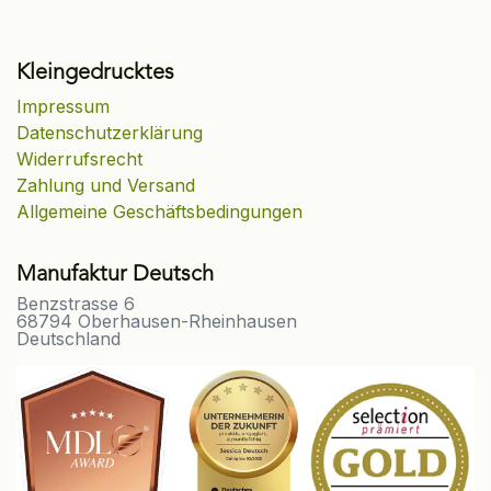
Kleingedrucktes
Impressum
Datenschutzerklärung
Widerrufsrecht
Zahlung und Versand
Allgemeine Geschäftsbedingungen
Manufaktur Deutsch
Benzstrasse 6
68794 Oberhausen-Rheinhausen
Deutschland