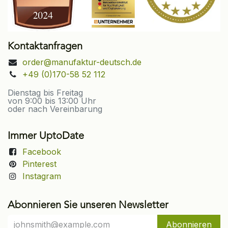
Kontaktanfragen
order@manufaktur-deutsch.de
+49 (0)170-58 52 112
Dienstag bis Freitag
von 9:00 bis 13:00 Uhr
oder nach Vereinbarung
Immer UptoDate
Facebook
Pinterest
Instagram
Abonnieren Sie unseren Newsletter
Abonnieren