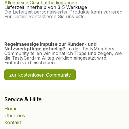
Allgemeine Geschäftbedingungen
Lieferzeit innerhalb von 3-5 Werktage
Die Lieferzeit personalisierter Produkte kann variieren.
Für Details kontaktieren Sie uns bitte.
Regelmaessige Impulse zur Kunden- und
Netzwerkpflege gefaellig?
In der TastyMembers
Community teilen wir monatlich Tipps und zeigen, wie
die TastyCard im Alltag wirklich eingesetzt wird.
Einfach vorbeischauen:
zur kostenlosen Community
Service & Hilfe
Home
Über uns
Kontakt