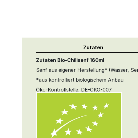
Zutaten
Zutaten Bio-Chilisenf 160ml
Senf aus eigener Herstellung* (Wasser, Sen
*aus kontrolliert biologischem Anbau
Öko-Kontrollstelle: DE-ÖKO-007