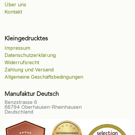
Über uns
Kontakt
Kleingedrucktes
Impressum
Datenschutzerklärung
Widerrufsrecht
Zahlung und Versand
Allgemeine Geschäftsbedingungen
Manufaktur Deutsch
Benzstrasse 6
68794 Oberhausen-Rheinhausen
Deutschland