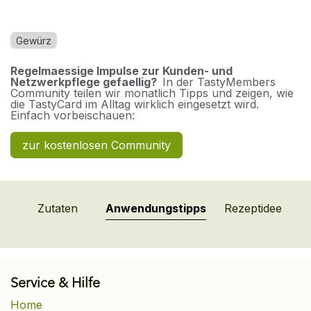
Gewürz
Regelmaessige Impulse zur Kunden- und
Netzwerkpflege gefaellig?
In der TastyMembers
Community teilen wir monatlich Tipps und zeigen, wie
die TastyCard im Alltag wirklich eingesetzt wird.
Einfach vorbeischauen:
zur kostenlosen Community
Zutaten
Anwendungstipps
Rezeptidee
Service & Hilfe
Home