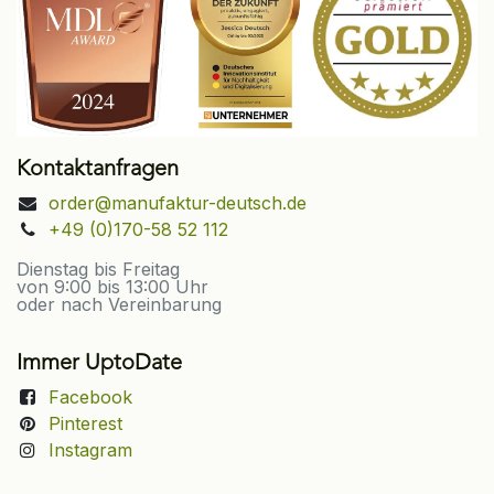
Kontaktanfragen
order@manufaktur-deutsch.de
+49 (0)170-58 52 112
Dienstag bis Freitag
von 9:00 bis 13:00 Uhr
oder nach Vereinbarung
Immer UptoDate
Facebook
Pinterest
Instagram