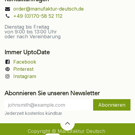
order@manufaktur-deutsch.de
+49 (0)170-58 52 112
Dienstag bis Freitag
von 9:00 bis 13:00 Uhr
oder nach Vereinbarung
Immer UptoDate
Facebook
Pinterest
Instagram
Abonnieren Sie unseren Newsletter
Abonnieren
Jederzeit kostenlos kündbar.
Copyright © Manufaktur Deutsch