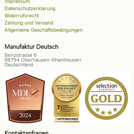
Impressum
Datenschutzerklärung
Widerrufsrecht
Zahlung und Versand
Allgemeine Geschäftsbedingungen
Manufaktur Deutsch
Benzstrasse 6
68794 Oberhausen-Rheinhausen
Deutschland
Kontaktanfragen