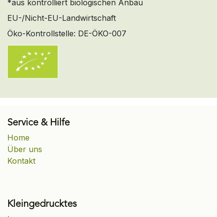
*aus kontrolliert biologischen Anbau
EU-/Nicht-EU-Landwirtschaft
Öko-Kontrollstelle: DE-ÖKO-007
Service & Hilfe
Home
Über uns
Kontakt
Kleingedrucktes