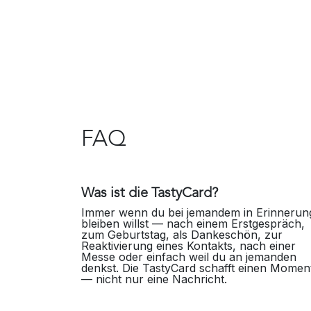
FAQ
Was ist die TastyCard?
Immer wenn du bei jemandem in Erinnerun
bleiben willst — nach einem Erstgespräch,
zum Geburtstag, als Dankeschön, zur
Reaktivierung eines Kontakts, nach einer
Messe oder einfach weil du an jemanden
denkst. Die TastyCard schafft einen Momen
— nicht nur eine Nachricht.