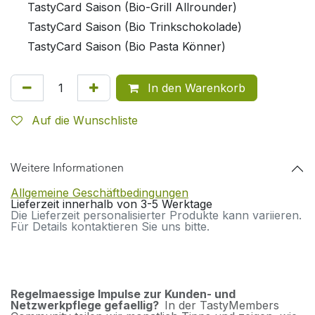
TastyCard Saison (Bio-Grill Allrounder)
TastyCard Saison (Bio Trinkschokolade)
TastyCard Saison (Bio Pasta Könner)
In den Warenkorb
Auf die Wunschliste
Weitere Informationen
Allgemeine Geschäftbedingungen
Lieferzeit innerhalb von 3-5 Werktage
Die Lieferzeit personalisierter Produkte kann variieren.
Für Details kontaktieren Sie uns bitte.
Regelmaessige Impulse zur Kunden- und
Netzwerkpflege gefaellig?
In der TastyMembers