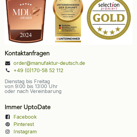
Kontaktanfragen
order@manufaktur-deutsch.de
+49 (0)170-58 52 112
Dienstag bis Freitag
von 9:00 bis 13:00 Uhr
oder nach Vereinbarung
Immer UptoDate
Facebook
Pinterest
Instagram