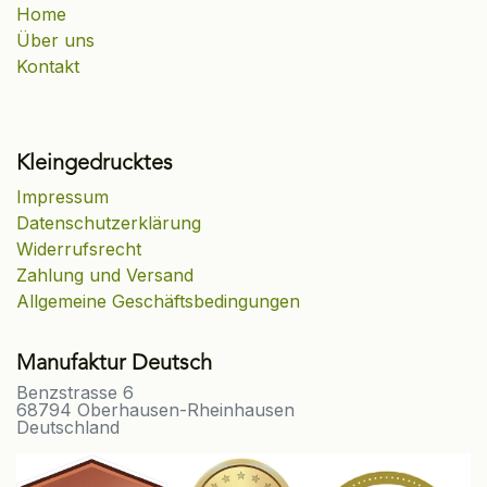
Home
Über uns
Kontakt
Kleingedrucktes
Impressum
Datenschutzerklärung
Widerrufsrecht
Zahlung und Versand
Allgemeine Geschäftsbedingungen
Manufaktur Deutsch
Benzstrasse 6
68794 Oberhausen-Rheinhausen
Deutschland