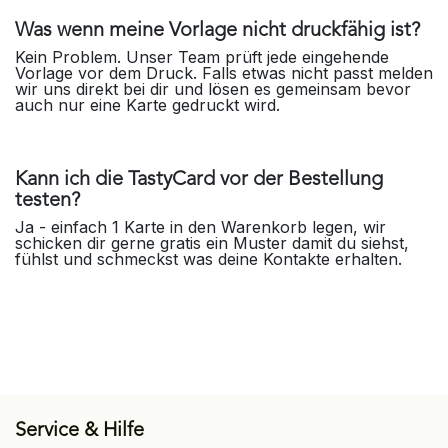
Was wenn meine Vorlage nicht druckfähig ist?
Kein Problem. Unser Team prüft jede eingehende
Vorlage vor dem Druck. Falls etwas nicht passt melden
wir uns direkt bei dir und lösen es gemeinsam bevor
auch nur eine Karte gedruckt wird.
Kann ich die TastyCard vor der Bestellung
testen?
Ja - einfach 1 Karte in den Warenkorb legen, wir
schicken dir gerne gratis ein Muster damit du siehst,
fühlst und schmeckst was deine Kontakte erhalten.
Service & Hilfe