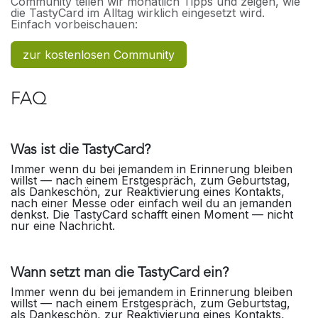
Community teilen wir monatlich Tipps und zeigen, wie
die TastyCard im Alltag wirklich eingesetzt wird.
Einfach vorbeischauen:
zur kostenlosen Community
FAQ
Was ist die TastyCard?
Immer wenn du bei jemandem in Erinnerung bleiben
willst — nach einem Erstgespräch, zum Geburtstag,
als Dankeschön, zur Reaktivierung eines Kontakts,
nach einer Messe oder einfach weil du an jemanden
denkst. Die TastyCard schafft einen Moment — nicht
nur eine Nachricht.
Wann setzt man die TastyCard ein?
Immer wenn du bei jemandem in Erinnerung bleiben
willst — nach einem Erstgespräch, zum Geburtstag,
als Dankeschön, zur Reaktivierung eines Kontakts,