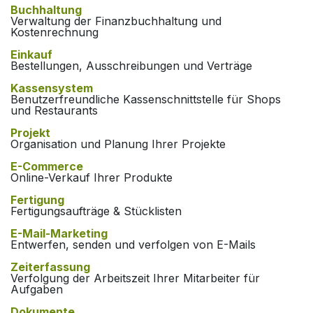
Buchhaltung
Verwaltung der Finanzbuchhaltung und
Kostenrechnung
Einkauf
Bestellungen, Ausschreibungen und Verträge
Kassensystem
Benutzerfreundliche Kassenschnittstelle für Shops
und Restaurants
Projekt
Organisation und Planung Ihrer Projekte
E-Commerce
Online-Verkauf Ihrer Produkte
Fertigung
Fertigungsaufträge & Stücklisten
E-Mail-Marketing
Entwerfen, senden und verfolgen von E-Mails
Zeiterfassung
Verfolgung der Arbeitszeit Ihrer Mitarbeiter für
Aufgaben
Dokumente