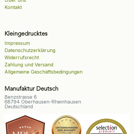
Über uns
Kontakt
Kleingedrucktes
Impressum
Datenschutzerklärung
Widerrufsrecht
Zahlung und Versand
Allgemeine Geschäftsbedingungen
Manufaktur Deutsch
Benzstrasse 6
68794 Oberhausen-Rheinhausen
Deutschland