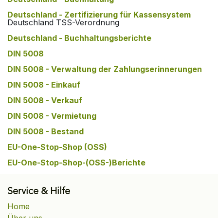
Deutschland - Zertifizierung für Kassensystem
Deutschland TSS-Verordnung
Deutschland - Buchhaltungsberichte
DIN 5008
DIN 5008 - Verwaltung der Zahlungserinnerungen
DIN 5008 - Einkauf
DIN 5008 - Verkauf
DIN 5008 - Vermietung
DIN 5008 - Bestand
EU-One-Stop-Shop (OSS)
EU-One-Stop-Shop-(OSS-)Berichte
Service & Hilfe
Home