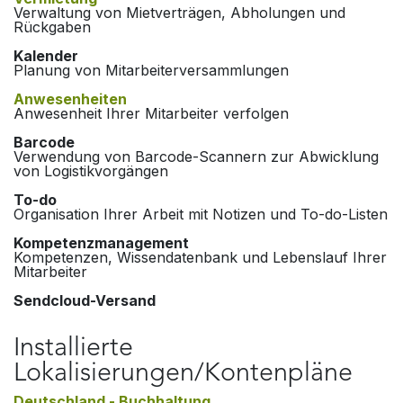
Verwaltung von Mietverträgen, Abholungen und
Rückgaben
Kalender
Planung von Mitarbeiterversammlungen
Anwesenheiten
Anwesenheit Ihrer Mitarbeiter verfolgen
Barcode
Verwendung von Barcode-Scannern zur Abwicklung
von Logistikvorgängen
To-do
Organisation Ihrer Arbeit mit Notizen und To-do-Listen
Kompetenzmanagement
Kompetenzen, Wissendatenbank und Lebenslauf Ihrer
Mitarbeiter
Sendcloud-Versand
Installierte
Lokalisierungen/Kontenpläne
Deutschland - Buchhaltung