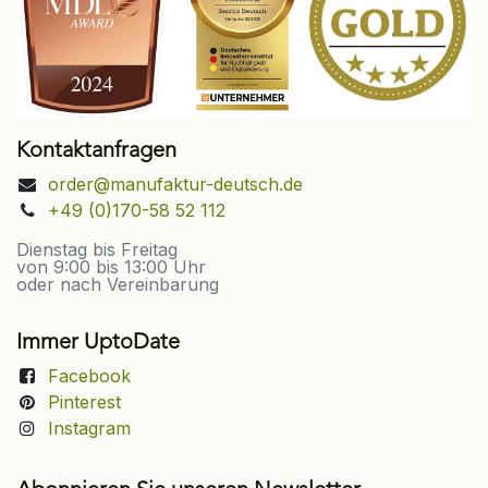
Kontaktanfragen
order@manufaktur-deutsch.de
+49 (0)170-58 52 112
Dienstag bis Freitag
von 9:00 bis 13:00 Uhr
oder nach Vereinbarung
Immer UptoDate
Facebook
Pinterest
Instagram