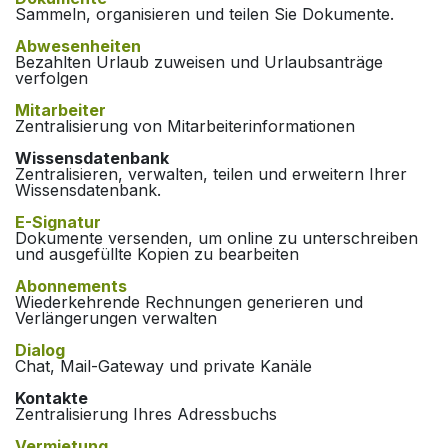
Sammeln, organisieren und teilen Sie Dokumente.
Abwesenheiten
Bezahlten Urlaub zuweisen und Urlaubsanträge
verfolgen
Mitarbeiter
Zentralisierung von Mitarbeiterinformationen
Wissensdatenbank
Zentralisieren, verwalten, teilen und erweitern Ihrer
Wissensdatenbank.
E-Signatur
Dokumente versenden, um online zu unterschreiben
und ausgefüllte Kopien zu bearbeiten
Abonnements
Wiederkehrende Rechnungen generieren und
Verlängerungen verwalten
Dialog
Chat, Mail-Gateway und private Kanäle
Kontakte
Zentralisierung Ihres Adressbuchs
Vermietung