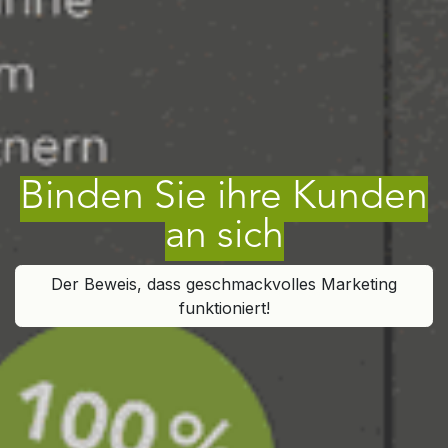
​Binden Sie ihre Kunden
an sich
Der Beweis, dass geschmackvolles Marketing
funktioniert!