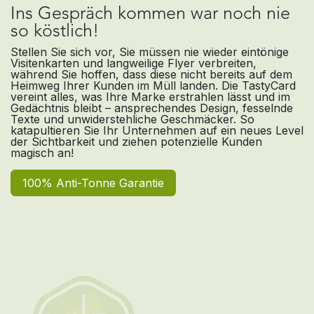
Ins Gespräch kommen war noch nie
so köstlich!
Stellen Sie sich vor, Sie müssen nie wieder eintönige
Visitenkarten und langweilige Flyer verbreiten,
während Sie hoffen, dass diese nicht bereits auf dem
Heimweg Ihrer Kunden im Müll landen. Die TastyCard
vereint alles, was Ihre Marke erstrahlen lässt und im
Gedächtnis bleibt – ansprechendes Design, fesselnde
Texte und unwiderstehliche Geschmäcker. So
katapultieren Sie Ihr Unternehmen auf ein neues Level
der Sichtbarkeit und ziehen potenzielle Kunden
magisch an!
100% Anti-Tonne Garantie