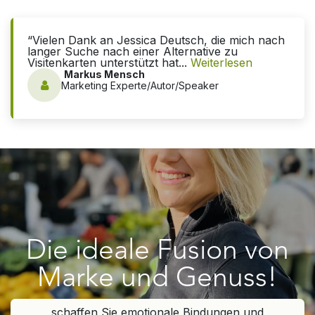
“Vielen Dank an Jessica Deutsch, die mich nach
langer Suche nach einer Alternative zu
Visitenkarten unterstützt hat...
Weiterlesen
Markus Mensch
Marketing Experte/Autor/Speaker
Die ideale Fusion von
Marke und Genuss!
schaffen Sie emotionale Bindungen und