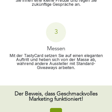
Sie ihnen eine kleine Freude und regen Sie
zukünftige Gespräche an.
3
Messen
Mit der TastyCard setzen Sie auf einen eleganten
Auftritt und heben sich von der Masse ab,
während andere Aussteller mit Standard-
Giveaways arbeiten.
Der Beweis, dass Geschmackvolles
Marketing funktioniert!