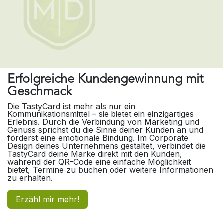
Erfolgreiche Kundengewinnung mit
Geschmack
Die TastyCard ist mehr als nur ein
Kommunikationsmittel – sie bietet ein einzigartiges
Erlebnis. Durch die Verbindung von Marketing und
Genuss sprichst du die Sinne deiner Kunden an und
förderst eine emotionale Bindung. Im Corporate
Design deines Unternehmens gestaltet, verbindet die
TastyCard deine Marke direkt mit den Kunden,
während der QR-Code eine einfache Möglichkeit
bietet, Termine zu buchen oder weitere Informationen
zu erhalten.
Erzähl mir mehr!