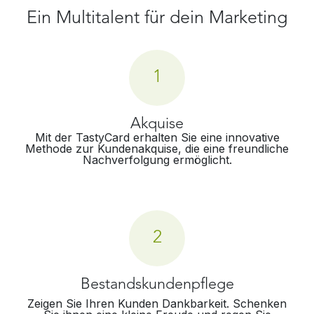
Ein Multitalent für​ dein Marketing
1
Akquise
Mit der TastyCard erhalten Sie eine innovative
Methode zur Kundenakquise, die eine freundliche
Nachverfolgung ermöglicht.
2
Bestandskundenpflege
Zeigen Sie Ihren Kunden Dankbarkeit. Schenken