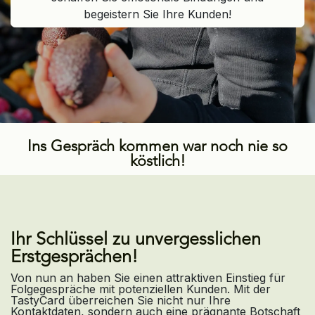
begeistern Sie Ihre Kunden!
Ins Gespräch kommen war noch nie so
köstlich!
Ihr Schlüssel zu unvergesslichen
Erstgesprächen!​
Von nun an haben Sie einen attraktiven Einstieg für
Folgegespräche mit potenziellen Kunden. Mit der
TastyCard überreichen Sie nicht nur Ihre
Kontaktdaten, sondern auch eine prägnante Botschaft